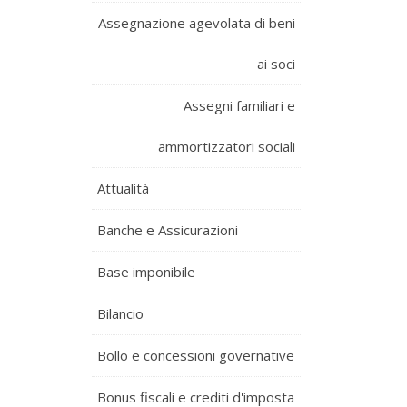
Assegnazione agevolata di beni
ai soci
Assegni familiari e
ammortizzatori sociali
Attualità
Banche e Assicurazioni
Base imponibile
Bilancio
Bollo e concessioni governative
Bonus fiscali e crediti d'imposta