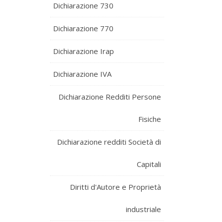
Dichiarazione 730
Dichiarazione 770
Dichiarazione Irap
Dichiarazione IVA
Dichiarazione Redditi Persone
Fisiche
Dichiarazione redditi Società di
Capitali
Diritti d'Autore e Proprietà
industriale