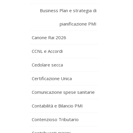
Business Plan e strategia di
pianificazione PMI
Canone Rai 2026
CCNL e Accordi
Cedolare secca
Certificazione Unica
Comunicazione spese sanitarie
Contabilità e Bilancio PMI
Contenzioso Tributario