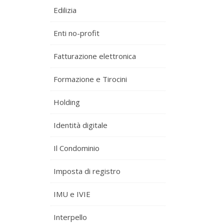
Edilizia
Enti no-profit
Fatturazione elettronica
Formazione e Tirocini
Holding
Identità digitale
Il Condominio
Imposta di registro
IMU e IVIE
Interpello