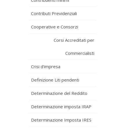
Contribuenti minimi
Contributi Previdenziali
Cooperative e Consorzi
Corsi Accreditati per
Commercialisti
Crisi d'impresa
Definizione Liti pendenti
Determinazione del Reddito
Determinazione imposta IRAP
Determinazione Imposta IRES