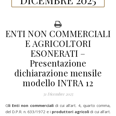
ENTI NON COMMERCIALI
E AGRICOLTORI
ESONERATI –
Presentazione
dichiarazione mensile
modello INTRA 12
31 Dicembre 2025
Gli Enti non commerciali
di cui all'art. 4, quarto comma,
del D.P.R. n. 633/1972 e i
produttori agricoli
di cui all'art.