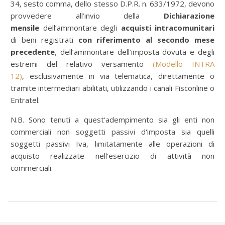
34, sesto comma, dello stesso D.P.R. n. 633/1972, devono
provvedere all’invio della
Dichiarazione
mensile
dell’ammontare degli
acquisti intracomunitari
di beni registrati
con riferimento al secondo mese
precedente
, dell’ammontare dell’imposta dovuta e degli
estremi del relativo versamento
(Modello INTRA
12)
, esclusivamente in via telematica, direttamente o
tramite intermediari abilitati, utilizzando i canali Fisconline o
Entratel.
N.B. Sono tenuti a quest'adempimento sia gli enti non
commerciali non soggetti passivi d'imposta sia quelli
soggetti passivi Iva, limitatamente alle operazioni di
acquisto realizzate nell'esercizio di attività non
commerciali.