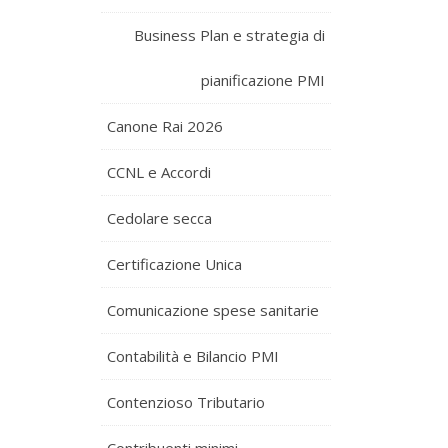
Business Plan e strategia di
pianificazione PMI
Canone Rai 2026
CCNL e Accordi
Cedolare secca
Certificazione Unica
Comunicazione spese sanitarie
Contabilità e Bilancio PMI
Contenzioso Tributario