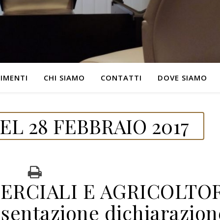
IMENTI
CHI SIAMO
CONTATTI
DOVE SIAMO
L 28 FEBBRAIO 2017
RCIALI E AGRICOLTO
entazione dichiarazion