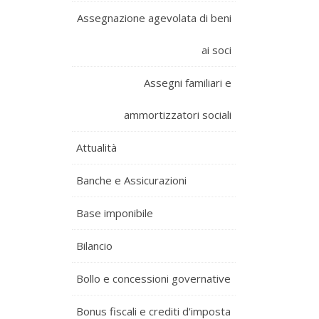
Assegnazione agevolata di beni
ai soci
Assegni familiari e
ammortizzatori sociali
Attualità
Banche e Assicurazioni
Base imponibile
Bilancio
Bollo e concessioni governative
Bonus fiscali e crediti d'imposta