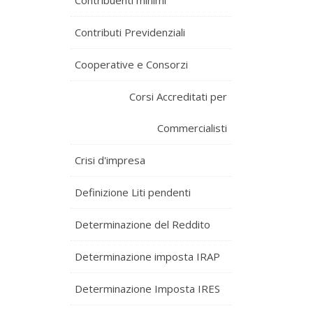
Contribuenti minimi
Contributi Previdenziali
Cooperative e Consorzi
Corsi Accreditati per
Commercialisti
Crisi d'impresa
Definizione Liti pendenti
Determinazione del Reddito
Determinazione imposta IRAP
Determinazione Imposta IRES