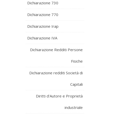
Dichiarazione 730
Dichiarazione 770
Dichiarazione Irap
Dichiarazione IVA
Dichiarazione Redditi Persone
Fisiche
Dichiarazione redditi Società di
Capitali
Diritti d'Autore e Proprietà
industriale