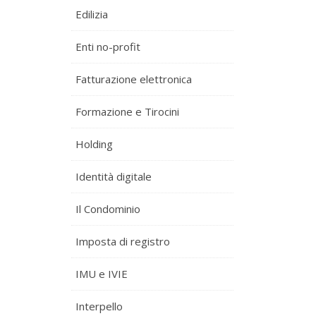
Edilizia
Enti no-profit
Fatturazione elettronica
Formazione e Tirocini
Holding
Identità digitale
Il Condominio
Imposta di registro
IMU e IVIE
Interpello