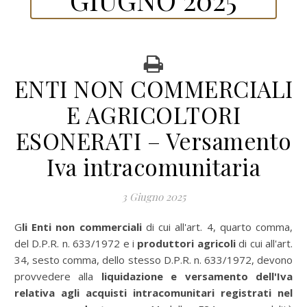
ENTI NON COMMERCIALI
E AGRICOLTORI
ESONERATI – Versamento
Iva intracomunitaria
3 Giugno 2025
Gli Enti non commerciali
di cui all'art. 4, quarto comma,
del D.P.R. n. 633/1972 e i
produttori agricoli
di cui all'art.
34, sesto comma, dello stesso D.P.R. n. 633/1972, devono
provvedere alla
liquidazione e versamento dell'Iva
relativa agli acquisti intracomunitari registrati nel