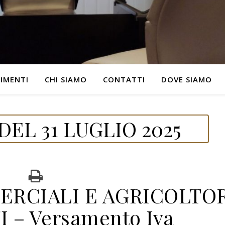
IMENTI
CHI SIAMO
CONTATTI
DOVE SIAMO
EL 31 LUGLIO 2025
RCIALI E AGRICOLTO
 – Versamento Iva