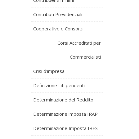
Contribuenti minimi
Contributi Previdenziali
Cooperative e Consorzi
Corsi Accreditati per
Commercialisti
Crisi d'impresa
Definizione Liti pendenti
Determinazione del Reddito
Determinazione imposta IRAP
Determinazione Imposta IRES