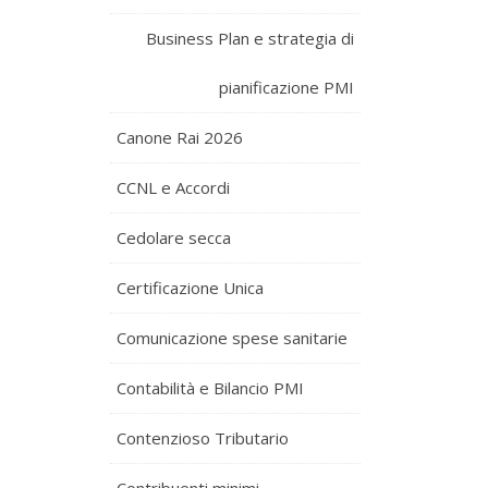
Business Plan e strategia di
pianificazione PMI
Canone Rai 2026
CCNL e Accordi
Cedolare secca
Certificazione Unica
Comunicazione spese sanitarie
Contabilità e Bilancio PMI
Contenzioso Tributario