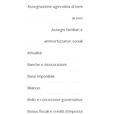
Assegnazione agevolata di beni
ai soci
Assegni familiari e
ammortizzatori sociali
Attualità
Banche e Assicurazioni
Base imponibile
Bilancio
Bollo e concessioni governative
Bonus fiscali e crediti d'imposta