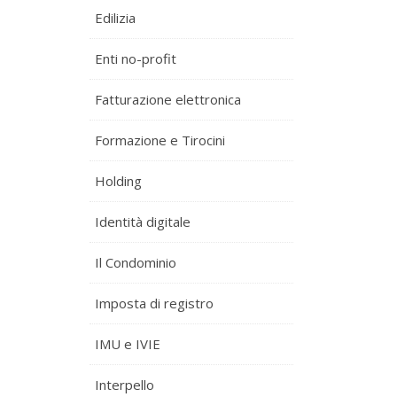
Edilizia
Enti no-profit
Fatturazione elettronica
Formazione e Tirocini
Holding
Identità digitale
Il Condominio
Imposta di registro
IMU e IVIE
Interpello