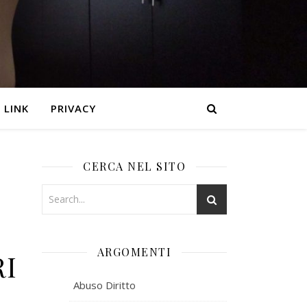
LINK
PRIVACY
CERCA NEL SITO
ARGOMENTI
RI
Abuso Diritto