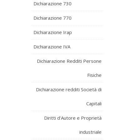
Dichiarazione 730
Dichiarazione 770
Dichiarazione Irap
Dichiarazione IVA
Dichiarazione Redditi Persone
Fisiche
Dichiarazione redditi Società di
Capitali
Diritti d'Autore e Proprietà
industriale