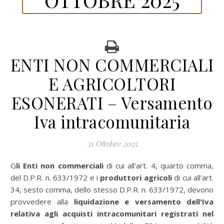
ENTI NON COMMERCIALI
E AGRICOLTORI
ESONERATI – Versamento
Iva intracomunitaria
31 Ottobre 2025
Gli Enti non commerciali
di cui all'art. 4, quarto comma,
del D.P.R. n. 633/1972 e i
produttori agricoli
di cui all'art.
34, sesto comma, dello stesso D.P.R. n. 633/1972, devono
provvedere alla
liquidazione e versamento dell'Iva
relativa agli acquisti intracomunitari registrati nel