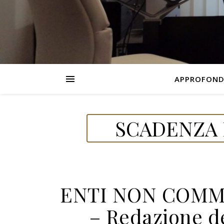
APPROFOND
SCADENZA 
ENTI NON COMM
– Redazione d