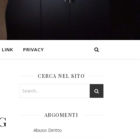
LINK
PRIVACY
CERCA NEL SITO
ARGOMENTI
G
Abuso Diritto