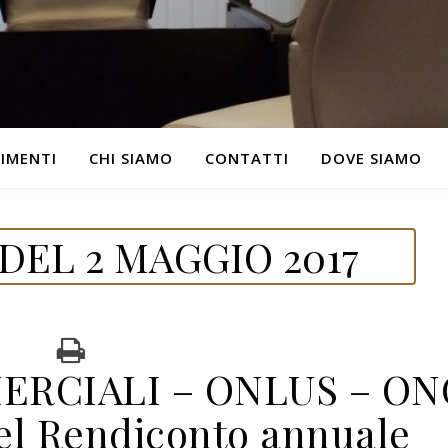
IMENTI
CHI SIAMO
CONTATTI
DOVE SIAMO
DEL 2 MAGGIO 2017
ERCIALI – ONLUS – ON
el Rendiconto annuale