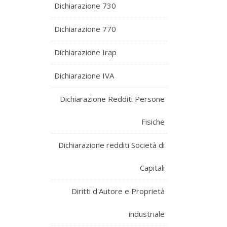
Dichiarazione 730
Dichiarazione 770
Dichiarazione Irap
Dichiarazione IVA
Dichiarazione Redditi Persone
Fisiche
Dichiarazione redditi Società di
Capitali
Diritti d'Autore e Proprietà
industriale