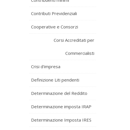
Contribuenti minimi
Contributi Previdenziali
Cooperative e Consorzi
Corsi Accreditati per
Commercialisti
Crisi d'impresa
Definizione Liti pendenti
Determinazione del Reddito
Determinazione imposta IRAP
Determinazione Imposta IRES