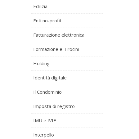
Edilizia
Enti no-profit
Fatturazione elettronica
Formazione e Tirocini
Holding
Identità digitale
Il Condominio
Imposta di registro
IMU e IVIE
Interpello