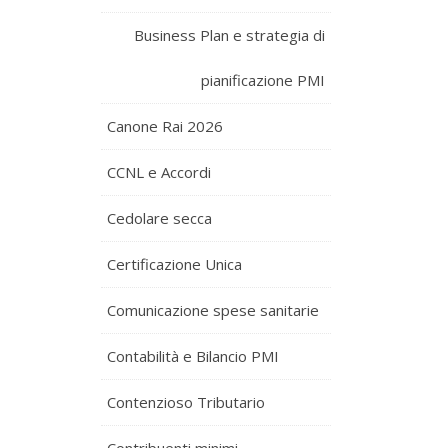
Business Plan e strategia di
pianificazione PMI
Canone Rai 2026
CCNL e Accordi
Cedolare secca
Certificazione Unica
Comunicazione spese sanitarie
Contabilità e Bilancio PMI
Contenzioso Tributario