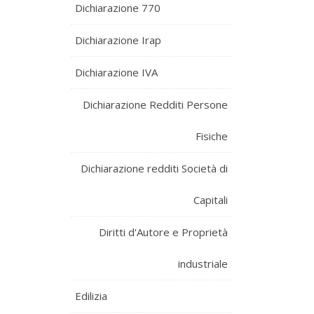
Dichiarazione 770
Dichiarazione Irap
Dichiarazione IVA
Dichiarazione Redditi Persone
Fisiche
Dichiarazione redditi Società di
Capitali
Diritti d'Autore e Proprietà
industriale
Edilizia