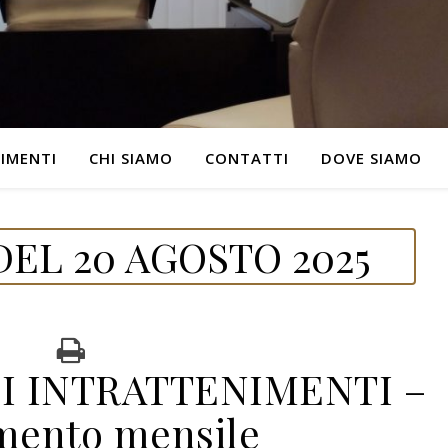
IMENTI
CHI SIAMO
CONTATTI
DOVE SIAMO
EL 20 AGOSTO 2025
I INTRATTENIMENTI –
mento mensile