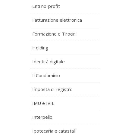
Enti no-profit
Fatturazione elettronica
Formazione e Tirocini
Holding
Identità digitale
Il Condominio
Imposta di registro
IMU e IVIE
Interpello
Ipotecaria e catastali