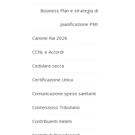
Business Plan e strategia di
pianificazione PMI
Canone Rai 2026
CCNL e Accordi
Cedolare secca
Certificazione Unica
Comunicazione spese sanitarie
Contenzioso Tributario
Contribuenti minimi