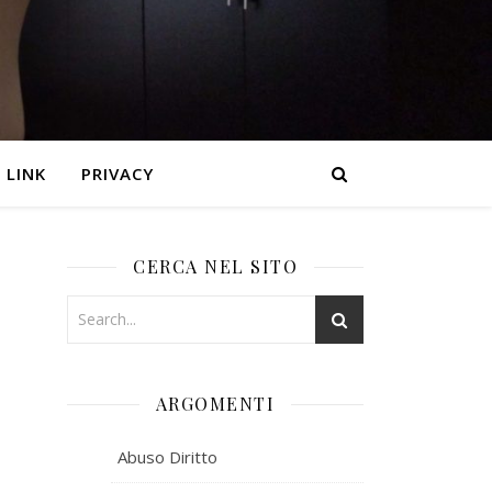
LINK
PRIVACY
CERCA NEL SITO
ARGOMENTI
Abuso Diritto