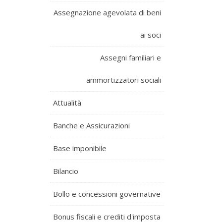
Assegnazione agevolata di beni
ai soci
Assegni familiari e
ammortizzatori sociali
Attualità
Banche e Assicurazioni
Base imponibile
Bilancio
Bollo e concessioni governative
Bonus fiscali e crediti d'imposta