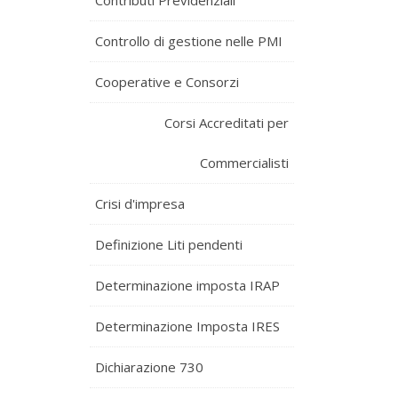
Contributi Previdenziali
Controllo di gestione nelle PMI
Cooperative e Consorzi
Corsi Accreditati per
Commercialisti
Crisi d'impresa
Definizione Liti pendenti
Determinazione imposta IRAP
Determinazione Imposta IRES
Dichiarazione 730