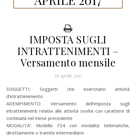
IMPOSTA SUGLI
INTRATTENIMENTI –
Versamento mensile
18 Aprile 2017
SOGGETTI: Soggetti che esercitano attività
d’intrattenimento
ADEMPIMENTO: Versamento dell’imposta sugli
intrattenimenti relativi alle attività svolte con carattere di
continuità nel mese precedente
MODALITA’: Modello F24 con modalità telematiche,
direttamente o tramite intermediario