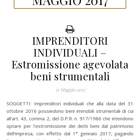
IMPRENDITORI
INDIVIDUALI –
Estromissione agevolata
beni strumentali
31 Maggio 2017
SOGGETTI:
Imprenditori individuali che alla data del 31
ottobre 2016 possiedono beni immobili strumentali di cui
all'art. 43, comma 2, del D.P.R. n. 917/1986 che intendono
optare per l'estromissione dei detti beni dal patrimonio
dell'impresa, con effetto dal 1° gennaio 2017, pagando