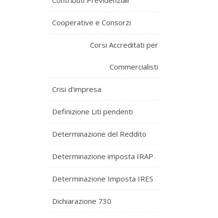
Contributi Previdenziali
Cooperative e Consorzi
Corsi Accreditati per
Commercialisti
Crisi d'impresa
Definizione Liti pendenti
Determinazione del Reddito
Determinazione imposta IRAP
Determinazione Imposta IRES
Dichiarazione 730