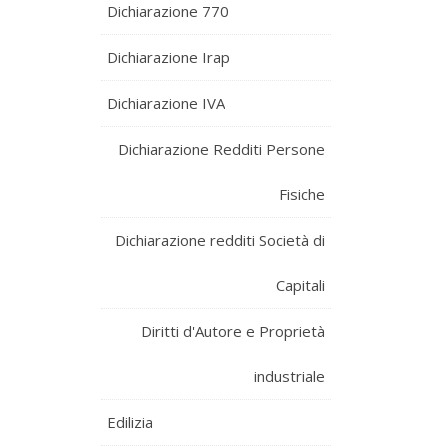
Dichiarazione 770
Dichiarazione Irap
Dichiarazione IVA
Dichiarazione Redditi Persone
Fisiche
Dichiarazione redditi Società di
Capitali
Diritti d'Autore e Proprietà
industriale
Edilizia