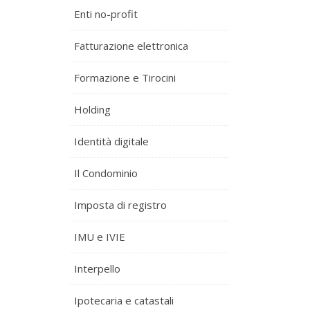
Enti no-profit
Fatturazione elettronica
Formazione e Tirocini
Holding
Identità digitale
Il Condominio
Imposta di registro
IMU e IVIE
Interpello
Ipotecaria e catastali