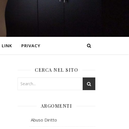
LINK
PRIVACY
CERCA NEL SITO
ARGOMENTI
Abuso Diritto