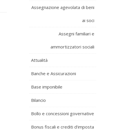
Assegnazione agevolata di beni
ai soci
Assegni familiari e
ammortizzatori sociali
Attualità
Banche e Assicurazioni
Base imponibile
Bilancio
Bollo e concessioni governative
Bonus fiscali e crediti d'imposta