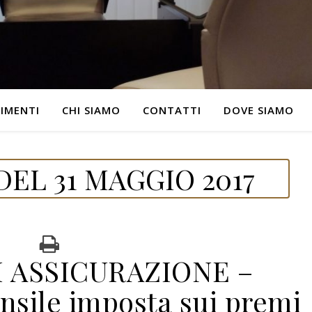
IMENTI
CHI SIAMO
CONTATTI
DOVE SIAMO
EL 31 MAGGIO 2017
I ASSICURAZIONE –
sile imposta sui premi