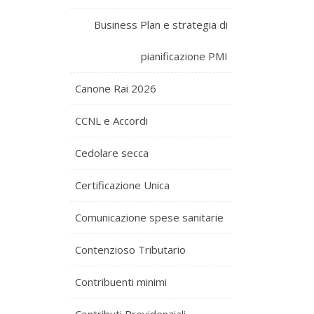
Business Plan e strategia di
pianificazione PMI
Canone Rai 2026
CCNL e Accordi
Cedolare secca
Certificazione Unica
Comunicazione spese sanitarie
Contenzioso Tributario
Contribuenti minimi