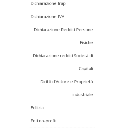
Dichiarazione Irap
Dichiarazione IVA
Dichiarazione Redditi Persone
Fisiche
Dichiarazione redditi Società di
Capitali
Diritti d'Autore e Proprietà
industriale
Edilizia
Enti no-profit