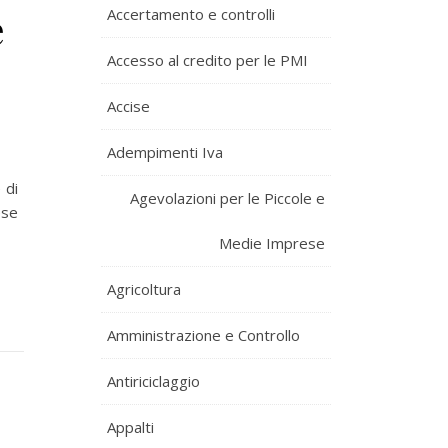
e
Accertamento e controlli
Accesso al credito per le PMI
Accise
Adempimenti Iva
 di
Agevolazioni per le Piccole e
ese
Medie Imprese
Agricoltura
Amministrazione e Controllo
Antiriciclaggio
Appalti