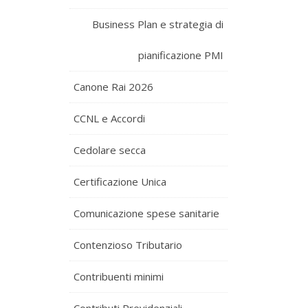
Business Plan e strategia di
pianificazione PMI
Canone Rai 2026
CCNL e Accordi
Cedolare secca
Certificazione Unica
Comunicazione spese sanitarie
Contenzioso Tributario
Contribuenti minimi