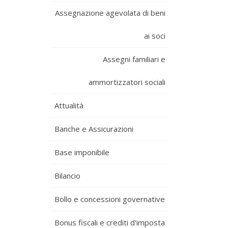
Assegnazione agevolata di beni
ai soci
Assegni familiari e
ammortizzatori sociali
Attualità
Banche e Assicurazioni
Base imponibile
Bilancio
Bollo e concessioni governative
Bonus fiscali e crediti d'imposta