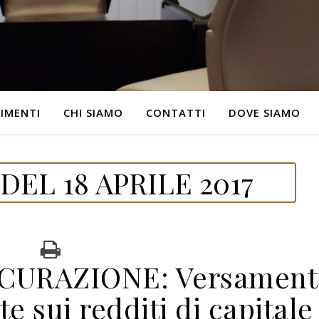
IMENTI
CHI SIAMO
CONTATTI
DOVE SIAMO
EL 18 APRILE 2017
ICURAZIONE: Versament
te sui redditi di capitale