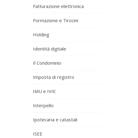
Fatturazione elettronica
Formazione e Tirocini
Holding
Identità digitale
Il Condominio
Imposta di registro
IMU e IVIE
Interpello
Ipotecaria e catastali
ISEE