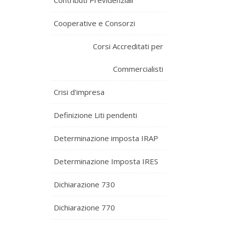
Contributi Previdenziali
Cooperative e Consorzi
Corsi Accreditati per
Commercialisti
Crisi d'impresa
Definizione Liti pendenti
Determinazione imposta IRAP
Determinazione Imposta IRES
Dichiarazione 730
Dichiarazione 770