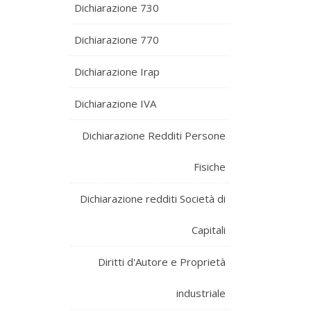
Dichiarazione 730
Dichiarazione 770
Dichiarazione Irap
Dichiarazione IVA
Dichiarazione Redditi Persone
Fisiche
Dichiarazione redditi Società di
Capitali
Diritti d'Autore e Proprietà
industriale