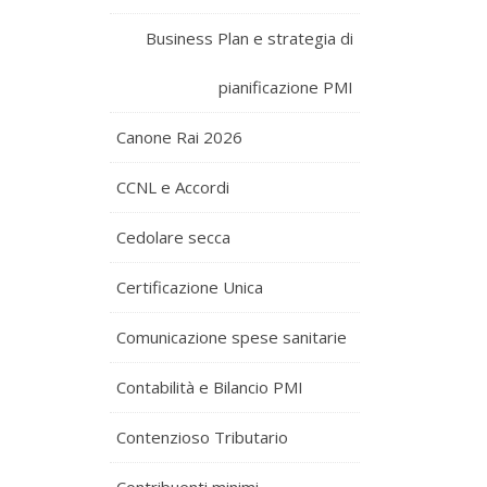
Business Plan e strategia di
pianificazione PMI
Canone Rai 2026
CCNL e Accordi
Cedolare secca
Certificazione Unica
Comunicazione spese sanitarie
Contabilità e Bilancio PMI
Contenzioso Tributario