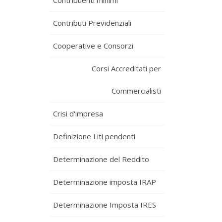
Contribuenti minimi
Contributi Previdenziali
Cooperative e Consorzi
Corsi Accreditati per
Commercialisti
Crisi d'impresa
Definizione Liti pendenti
Determinazione del Reddito
Determinazione imposta IRAP
Determinazione Imposta IRES