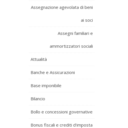
Assegnazione agevolata di beni
ai soci
Assegni familiari e
ammortizzatori sociali
Attualità
Banche e Assicurazioni
Base imponibile
Bilancio
Bollo e concessioni governative
Bonus fiscali e crediti d'imposta