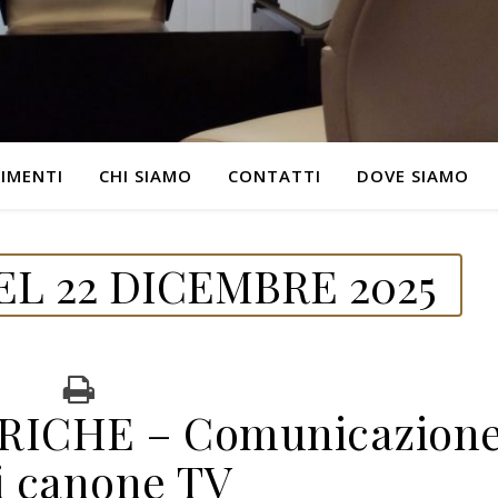
IMENTI
CHI SIAMO
CONTATTI
DOVE SIAMO
L 22 DICEMBRE 2025
RICHE – Comunicazion
i canone TV