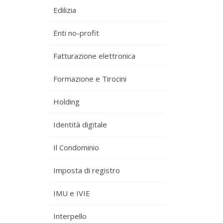
Edilizia
Enti no-profit
Fatturazione elettronica
Formazione e Tirocini
Holding
Identità digitale
Il Condominio
Imposta di registro
IMU e IVIE
Interpello