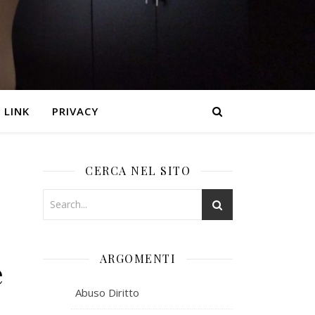
LINK
PRIVACY
CERCA NEL SITO
ARGOMENTI
e
Abuso Diritto