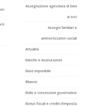
Assegnazione agevolata di beni
ori
ai soci
rti
Assegni familiari e
ammortizzatori sociali
Attualità
Banche e Assicurazioni
Base imponibile
Bilancio
Bollo e concessioni governative
Bonus fiscali e crediti d'imposta