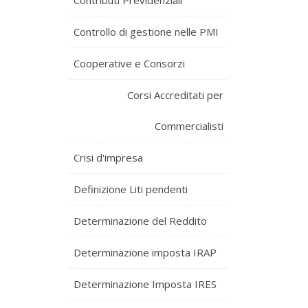
Contributi Previdenziali
Controllo di gestione nelle PMI
Cooperative e Consorzi
Corsi Accreditati per
Commercialisti
Crisi d'impresa
Definizione Liti pendenti
Determinazione del Reddito
Determinazione imposta IRAP
Determinazione Imposta IRES