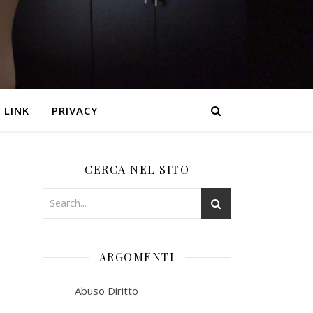
LINK
PRIVACY
CERCA NEL SITO
ARGOMENTI
Abuso Diritto