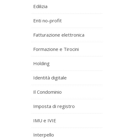
Edilizia
Enti no-profit
Fatturazione elettronica
Formazione e Tirocini
Holding
Identità digitale
Il Condominio
Imposta di registro
IMU e IVIE
Interpello