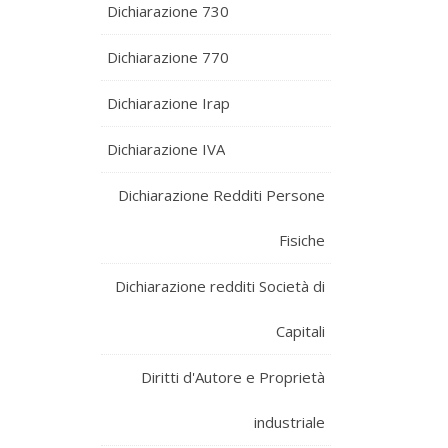
Dichiarazione 730
Dichiarazione 770
Dichiarazione Irap
Dichiarazione IVA
Dichiarazione Redditi Persone
Fisiche
Dichiarazione redditi Società di
Capitali
Diritti d'Autore e Proprietà
industriale