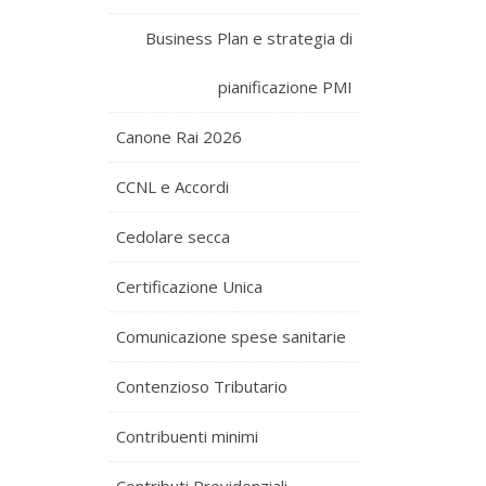
Business Plan e strategia di
pianificazione PMI
Canone Rai 2026
CCNL e Accordi
Cedolare secca
Certificazione Unica
Comunicazione spese sanitarie
Contenzioso Tributario
Contribuenti minimi