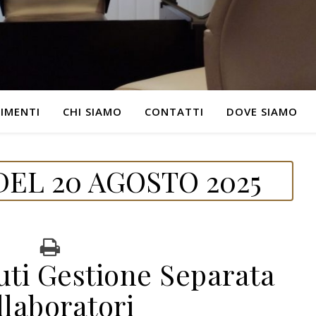
IMENTI
CHI SIAMO
CONTATTI
DOVE SIAMO
EL 20 AGOSTO 2025
uti Gestione Separata
llaboratori