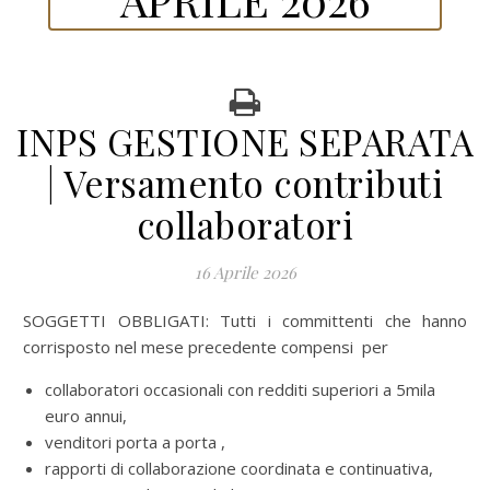
INPS GESTIONE SEPARATA
| Versamento contributi
collaboratori
16 Aprile 2026
SOGGETTI OBBLIGATI: Tutti i committenti che hanno
corrisposto nel mese precedente compensi per
collaboratori occasionali con redditi superiori a 5mila
euro annui,
venditori porta a porta ,
rapporti di collaborazione coordinata e continuativa,