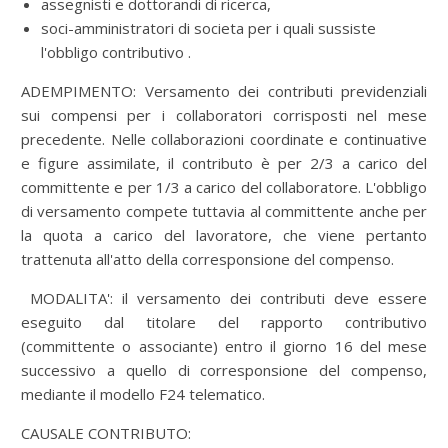
assegnisti e dottorandi di ricerca,
soci-amministratori di societa per i quali sussiste
l'obbligo contributivo .
ADEMPIMENTO: Versamento dei contributi previdenziali
sui compensi per i collaboratori corrisposti nel mese
precedente. Nelle collaborazioni coordinate e continuative
e figure assimilate, il contributo è per 2/3 a carico del
committente e per 1/3 a carico del collaboratore. L'obbligo
di versamento compete tuttavia al committente anche per
la quota a carico del lavoratore, che viene pertanto
trattenuta all'atto della corresponsione del compenso.
MODALITA': il versamento dei contributi deve essere
eseguito dal titolare del rapporto contributivo
(committente o associante) entro il giorno 16 del mese
successivo a quello di corresponsione del compenso,
mediante il modello F24 telematico.
CAUSALE CONTRIBUTO: