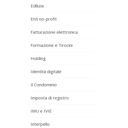
Edilizia
Enti no-profit
Fatturazione elettronica
Formazione e Tirocini
Holding
Identità digitale
Il Condominio
Imposta di registro
IMU e IVIE
Interpello