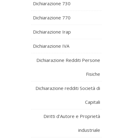
Dichiarazione 730
Dichiarazione 770
Dichiarazione Irap
Dichiarazione IVA
Dichiarazione Redditi Persone
Fisiche
Dichiarazione redditi Società di
Capitali
Diritti d'Autore e Proprietà
industriale