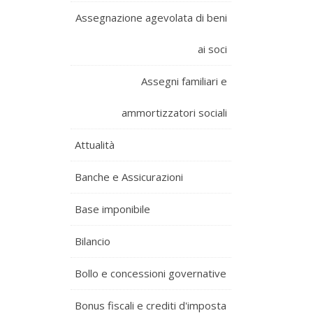
Assegnazione agevolata di beni
ai soci
Assegni familiari e
ammortizzatori sociali
Attualità
Banche e Assicurazioni
Base imponibile
Bilancio
Bollo e concessioni governative
Bonus fiscali e crediti d'imposta