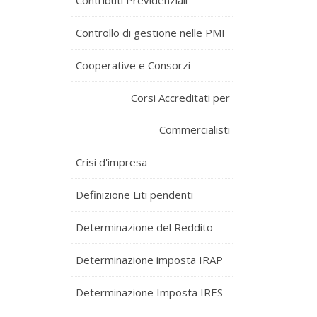
Contributi Previdenziali
Controllo di gestione nelle PMI
Cooperative e Consorzi
Corsi Accreditati per
Commercialisti
Crisi d'impresa
Definizione Liti pendenti
Determinazione del Reddito
Determinazione imposta IRAP
Determinazione Imposta IRES