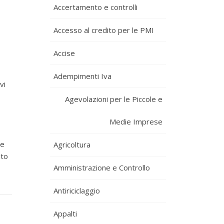
Accertamento e controlli
Accesso al credito per le PMI
Accise
Adempimenti Iva
vi
Agevolazioni per le Piccole e
Medie Imprese
le
Agricoltura
nto
Amministrazione e Controllo
Antiriciclaggio
Appalti