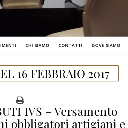
IMENTI
CHI SIAMO
CONTATTI
DOVE SIAMO
L 16 FEBBRAIO 2017
UTI IVS – Versamento
i obbligatori artigiani e