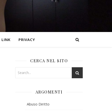
LINK
PRIVACY
CERCA NEL SITO
ARGOMENTI
Abuso Diritto