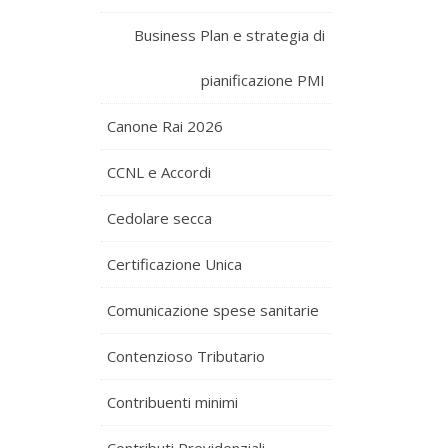
Business Plan e strategia di
pianificazione PMI
Canone Rai 2026
CCNL e Accordi
Cedolare secca
Certificazione Unica
Comunicazione spese sanitarie
Contenzioso Tributario
Contribuenti minimi