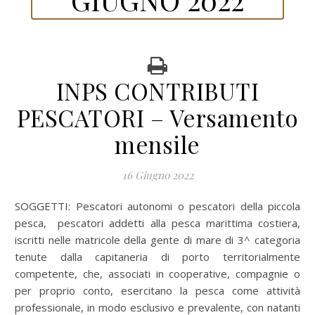
INPS CONTRIBUTI
PESCATORI – Versamento
mensile
16 Giugno 2022
SOGGETTI: Pescatori autonomi o pescatori della piccola
pesca, pescatori addetti alla pesca marittima costiera,
iscritti nelle matricole della gente di mare di 3^ categoria
tenute dalla capitaneria di porto territorialmente
competente, che, associati in cooperative, compagnie o
per proprio conto, esercitano la pesca come attività
professionale, in modo esclusivo e prevalente, con natanti