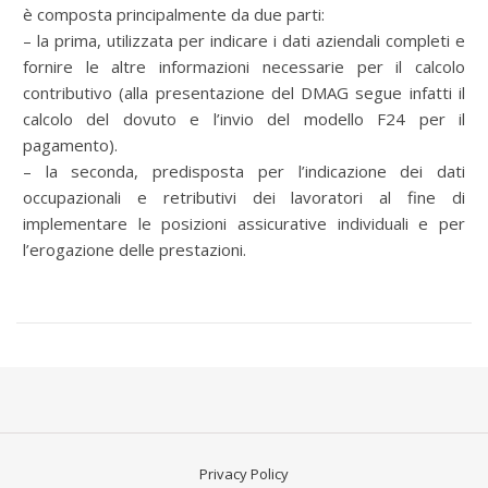
è composta principalmente da due parti:
– la prima, utilizzata per indicare i dati aziendali completi e
fornire le altre informazioni necessarie per il calcolo
contributivo (alla presentazione del DMAG segue infatti il
calcolo del dovuto e l’invio del modello F24 per il
pagamento).
– la seconda, predisposta per l’indicazione dei dati
occupazionali e retributivi dei lavoratori al fine di
implementare le posizioni assicurative individuali e per
l’erogazione delle prestazioni.
Privacy Policy