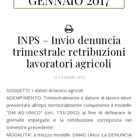
INPS – Invio denuncia
trimestrale retribuzioni
lavoratori agricoli
31 Gennaio 2017
SOGGETTI: I datori di lavoro agricoli
ADEMPIMENTO: Trimestralmente il datore di lavoro deve
presentare all’Inps territorialmente competente il modello
“DM AG-UNICO” (circ. 153/2002) al fine di dichiarare le
giornate impiegate e la retribuzione corrisposta nel
trimestre precedente
MODALITA’: a mezzo modello DMAG Unico. La DENUNCIA