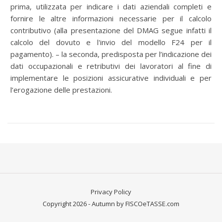
prima, utilizzata per indicare i dati aziendali completi e
fornire le altre informazioni necessarie per il calcolo
contributivo (alla presentazione del DMAG segue infatti il
calcolo del dovuto e l'invio del modello F24 per il
pagamento). – la seconda, predisposta per l’indicazione dei
dati occupazionali e retributivi dei lavoratori al fine di
implementare le posizioni assicurative individuali e per
l’erogazione delle prestazioni.
Privacy Policy
Copyright 2026 - Autumn by FISCOeTASSE.com