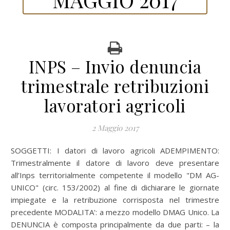
INPS – Invio denuncia
trimestrale retribuzioni
lavoratori agricoli
2 Maggio 2017
SOGGETTI: I datori di lavoro agricoli ADEMPIMENTO:
Trimestralmente il datore di lavoro deve presentare
all’Inps territorialmente competente il modello "DM AG-
UNICO" (circ. 153/2002) al fine di dichiarare le giornate
impiegate e la retribuzione corrisposta nel trimestre
precedente MODALITA': a mezzo modello DMAG Unico. La
DENUNCIA è composta principalmente da due parti: – la