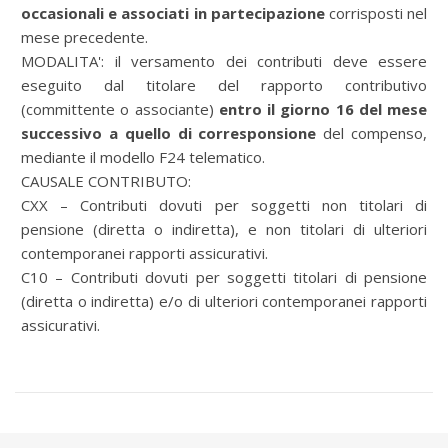
occasionali e associati in partecipazione
corrisposti nel
mese precedente.
MODALITA': il versamento dei contributi deve essere
eseguito dal titolare del rapporto contributivo
(committente o associante)
entro il giorno 16 del mese
successivo a quello di corresponsione
del compenso,
mediante il modello F24 telematico.
CAUSALE CONTRIBUTO:
CXX – Contributi dovuti per soggetti non titolari di
pensione (diretta o indiretta), e non titolari di ulteriori
contemporanei rapporti assicurativi.
C10 – Contributi dovuti per soggetti titolari di pensione
(diretta o indiretta) e/o di ulteriori contemporanei rapporti
assicurativi.