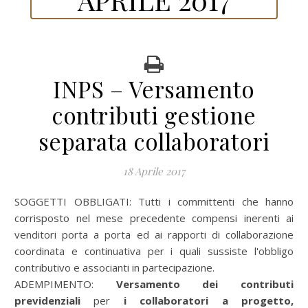
INPS – Versamento
contributi gestione
separata collaboratori
18 Aprile 2017
SOGGETTI OBBLIGATI: Tutti i committenti che hanno
corrisposto nel mese precedente compensi inerenti ai
venditori porta a porta ed ai rapporti di collaborazione
coordinata e continuativa per i quali sussiste l'obbligo
contributivo e associanti in partecipazione.
ADEMPIMENTO:
Versamento dei contributi
previdenziali
per
i collaboratori a progetto,