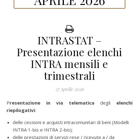
INTRASTAT –
Presentazione elenchi
INTRA mensili e
trimestrali
27 Aprile 2026
Presentazione in via telematica
degli
elenchi
riepilogativi
:
delle cessioni e acquisti intracomunitari di beni (Modelli
INTRA 1-bis e INTRA 2-bis);
delle prestazioni di servizi rese / ricevute a / da