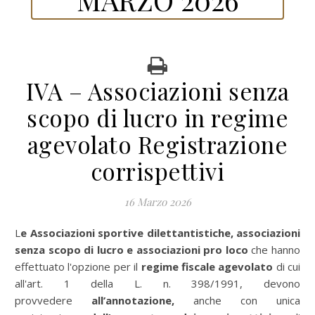
IVA – Associazioni senza
scopo di lucro in regime
agevolato Registrazione
corrispettivi
16 Marzo 2026
Le Associazioni sportive dilettantistiche, associazioni
senza scopo di lucro e associazioni pro loco
che hanno
effettuato l'opzione per il
regime fiscale agevolato
di cui
all'art. 1 della L. n. 398/1991, devono
provvedere
all’annotazione,
anche con unica