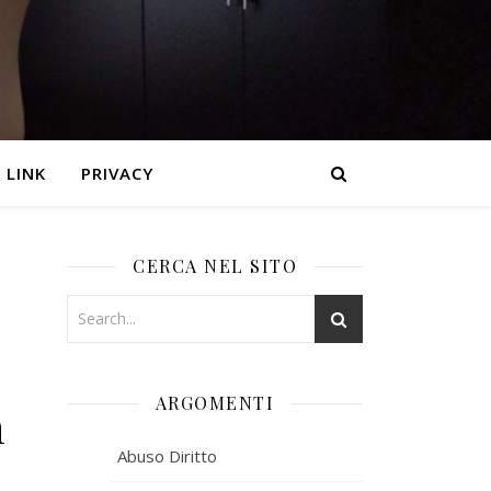
LINK
PRIVACY
CERCA NEL SITO
ARGOMENTI
n
Abuso Diritto