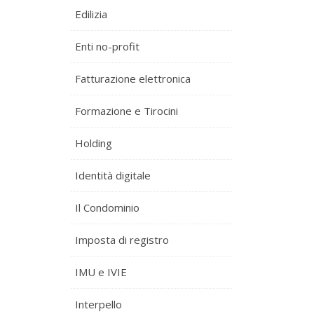
Edilizia
Enti no-profit
Fatturazione elettronica
Formazione e Tirocini
Holding
Identità digitale
Il Condominio
Imposta di registro
IMU e IVIE
Interpello