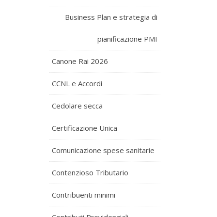
Business Plan e strategia di
pianificazione PMI
Canone Rai 2026
CCNL e Accordi
Cedolare secca
Certificazione Unica
Comunicazione spese sanitarie
Contenzioso Tributario
Contribuenti minimi