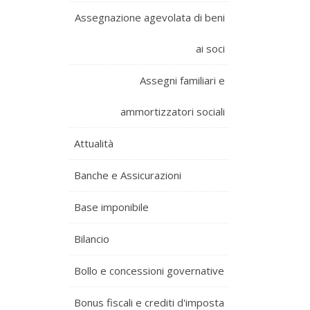
Assegnazione agevolata di beni
ai soci
Assegni familiari e
ammortizzatori sociali
Attualità
Banche e Assicurazioni
Base imponibile
Bilancio
Bollo e concessioni governative
Bonus fiscali e crediti d'imposta