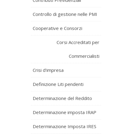
Contributi Previdenziali
Controllo di gestione nelle PMI
Cooperative e Consorzi
Corsi Accreditati per
Commercialisti
Crisi d'impresa
Definizione Liti pendenti
Determinazione del Reddito
Determinazione imposta IRAP
Determinazione Imposta IRES