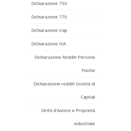
Dichiarazione 730
Dichiarazione 770
Dichiarazione Irap
Dichiarazione IVA
Dichiarazione Redditi Persone
Fisiche
Dichiarazione redditi Società di
Capitali
Diritti d'Autore e Proprietà
industriale