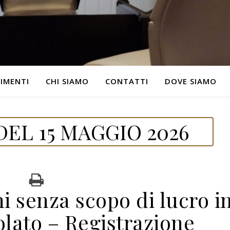
IMENTI
CHI SIAMO
CONTATTI
DOVE SIAMO
EL 15 MAGGIO 2026
i senza scopo di lucro i
lato – Registrazione