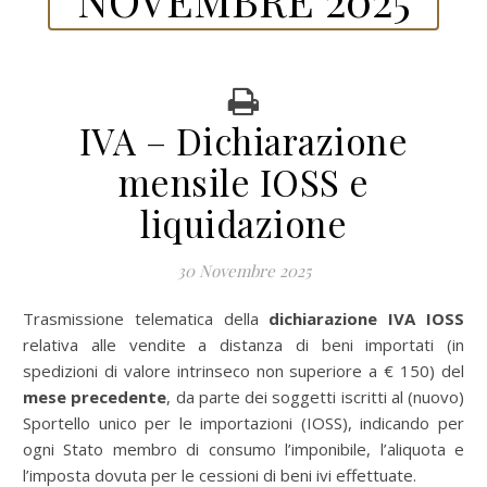
IVA – Dichiarazione
mensile IOSS e
liquidazione
30 Novembre 2025
Trasmissione telematica della
dichiarazione IVA IOSS
relativa alle vendite a distanza di beni importati (in
spedizioni di valore intrinseco non superiore a € 150) del
mese precedente
, da parte dei soggetti iscritti al (nuovo)
Sportello unico per le importazioni (IOSS), indicando per
ogni Stato membro di consumo l’imponibile, l’aliquota e
l’imposta dovuta per le cessioni di beni ivi effettuate.