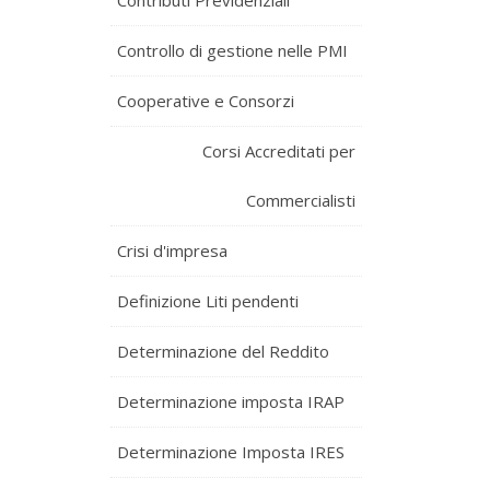
Contributi Previdenziali
Controllo di gestione nelle PMI
Cooperative e Consorzi
Corsi Accreditati per
Commercialisti
Crisi d'impresa
Definizione Liti pendenti
Determinazione del Reddito
Determinazione imposta IRAP
Determinazione Imposta IRES