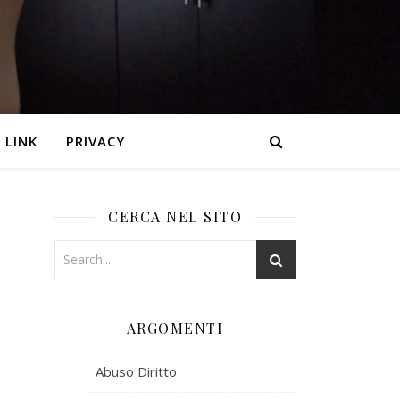
LINK
PRIVACY
CERCA NEL SITO
ARGOMENTI
Abuso Diritto