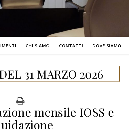
IMENTI
CHI SIAMO
CONTATTI
DOVE SIAMO
DEL 31 MARZO 2026
azione mensile IOSS e
quidazione