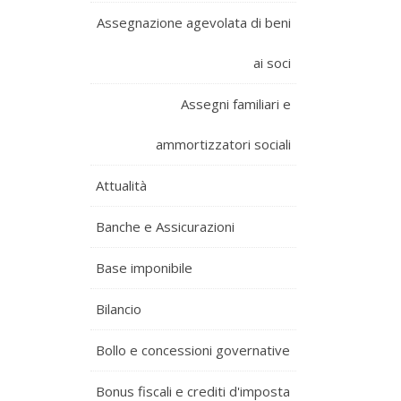
Assegnazione agevolata di beni
ai soci
Assegni familiari e
ammortizzatori sociali
Attualità
Banche e Assicurazioni
Base imponibile
Bilancio
Bollo e concessioni governative
Bonus fiscali e crediti d'imposta