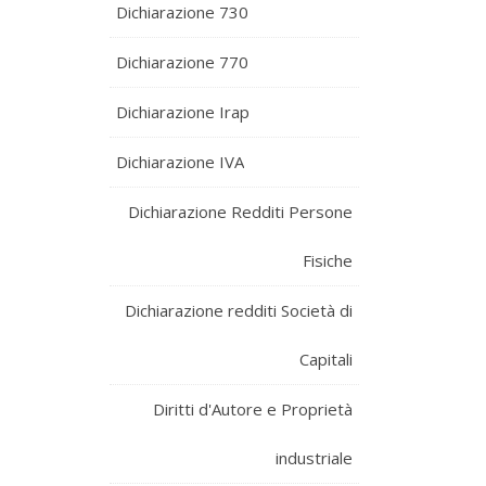
Dichiarazione 730
Dichiarazione 770
Dichiarazione Irap
Dichiarazione IVA
Dichiarazione Redditi Persone
Fisiche
Dichiarazione redditi Società di
Capitali
Diritti d'Autore e Proprietà
industriale