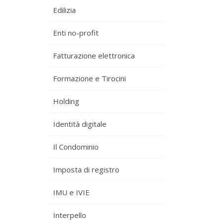
Edilizia
Enti no-profit
Fatturazione elettronica
Formazione e Tirocini
Holding
Identità digitale
Il Condominio
Imposta di registro
IMU e IVIE
Interpello