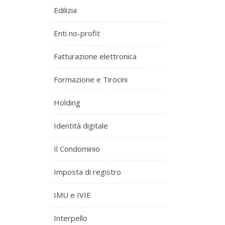
Edilizia
Enti no-profit
Fatturazione elettronica
Formazione e Tirocini
Holding
Identità digitale
Il Condominio
Imposta di registro
IMU e IVIE
Interpello