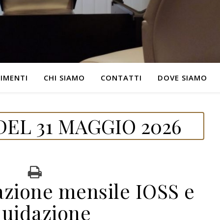
IMENTI
CHI SIAMO
CONTATTI
DOVE SIAMO
EL 31 MAGGIO 2026
azione mensile IOSS e
quidazione