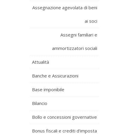
Assegnazione agevolata di beni
ai soci
Assegni familiari e
ammortizzatori sociali
Attualità
Banche e Assicurazioni
Base imponibile
Bilancio
Bollo e concessioni governative
Bonus fiscali e crediti d'imposta