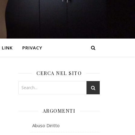
LINK
PRIVACY
CERCA NEL SITO
ARGOMENTI
Abuso Diritto