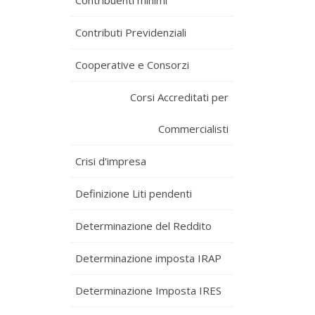
Contribuenti minimi
Contributi Previdenziali
Cooperative e Consorzi
Corsi Accreditati per
Commercialisti
Crisi d'impresa
Definizione Liti pendenti
Determinazione del Reddito
Determinazione imposta IRAP
Determinazione Imposta IRES