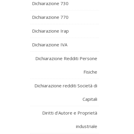
Dichiarazione 730
Dichiarazione 770
Dichiarazione Irap
Dichiarazione IVA
Dichiarazione Redditi Persone
Fisiche
Dichiarazione redditi Società di
Capitali
Diritti d'Autore e Proprietà
industriale