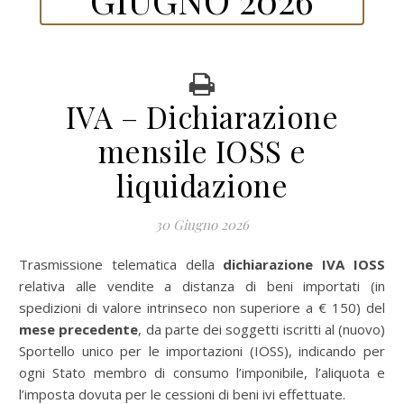
IVA – Dichiarazione
mensile IOSS e
liquidazione
30 Giugno 2026
Trasmissione telematica della
dichiarazione IVA IOSS
relativa alle vendite a distanza di beni importati (in
spedizioni di valore intrinseco non superiore a € 150) del
mese precedente
, da parte dei soggetti iscritti al (nuovo)
Sportello unico per le importazioni (IOSS), indicando per
ogni Stato membro di consumo l’imponibile, l’aliquota e
l’imposta dovuta per le cessioni di beni ivi effettuate.