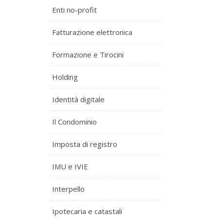
Enti no-profit
Fatturazione elettronica
Formazione e Tirocini
Holding
Identità digitale
Il Condominio
Imposta di registro
IMU e IVIE
Interpello
Ipotecaria e catastali