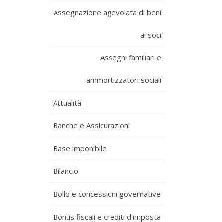
Assegnazione agevolata di beni
ai soci
Assegni familiari e
ammortizzatori sociali
Attualità
Banche e Assicurazioni
Base imponibile
Bilancio
Bollo e concessioni governative
Bonus fiscali e crediti d'imposta