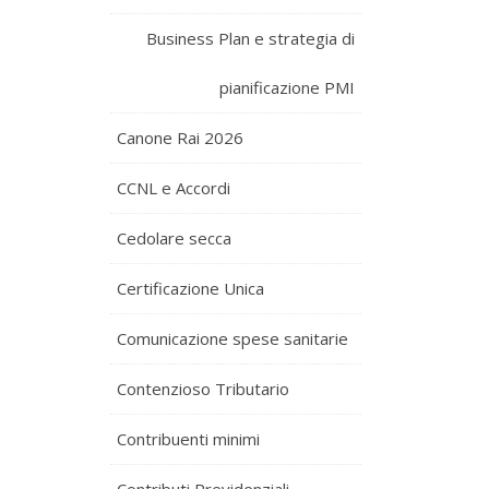
Business Plan e strategia di
pianificazione PMI
Canone Rai 2026
CCNL e Accordi
Cedolare secca
Certificazione Unica
Comunicazione spese sanitarie
Contenzioso Tributario
Contribuenti minimi