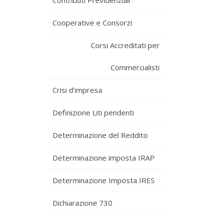
Contributi Previdenziali
Cooperative e Consorzi
Corsi Accreditati per
Commercialisti
Crisi d'impresa
Definizione Liti pendenti
Determinazione del Reddito
Determinazione imposta IRAP
Determinazione Imposta IRES
Dichiarazione 730