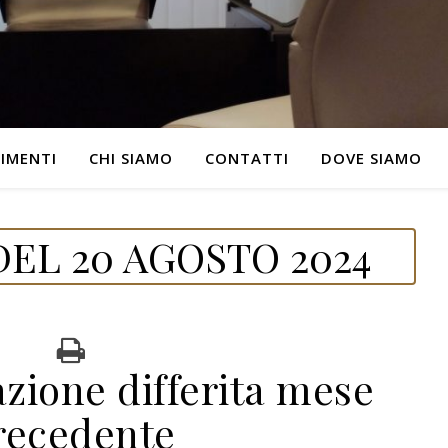
IMENTI
CHI SIAMO
CONTATTI
DOVE SIAMO
EL 20 AGOSTO 2024
azione differita mese
recedente