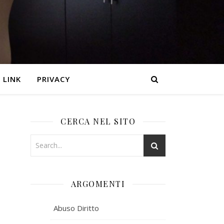
LINK
PRIVACY
CERCA NEL SITO
ARGOMENTI
Abuso Diritto