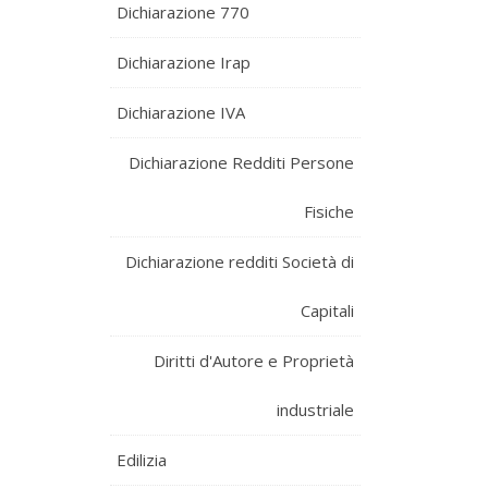
Dichiarazione 770
Dichiarazione Irap
Dichiarazione IVA
Dichiarazione Redditi Persone
Fisiche
Dichiarazione redditi Società di
Capitali
Diritti d'Autore e Proprietà
industriale
Edilizia