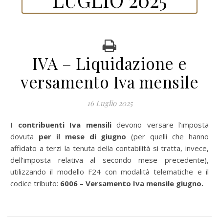
IVA – Liquidazione e
versamento Iva mensile
16 Luglio 2025
I
contribuenti Iva
mensili
devono versare l’imposta
dovuta
per il mese di giugno
(per quelli che hanno
affidato a terzi la tenuta della contabilità si tratta, invece,
dell’imposta relativa al secondo mese precedente),
utilizzando il modello F24 con modalità telematiche e il
codice tributo:
6006 – Versamento Iva mensile giugno.