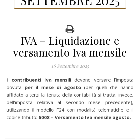
IVA – Liquidazione e
versamento Iva mensile
16 Settembre 2025
I
contribuenti Iva
mensili
devono versare l’imposta
dovuta
per il mese di agosto
(per quelli che hanno
affidato a terzi la tenuta della contabilità si tratta, invece,
dell’imposta relativa al secondo mese precedente),
utilizzando il modello F24 con modalità telematiche e il
codice tributo:
6008
– Versamento Iva mensile agosto.