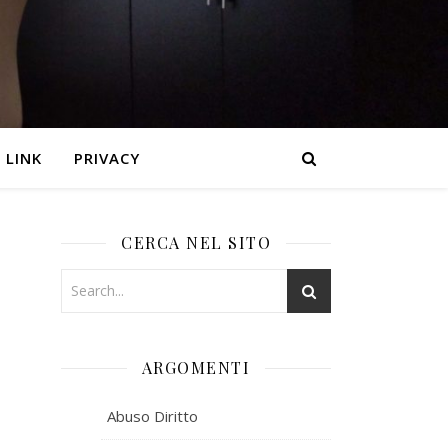
LINK
PRIVACY
CERCA NEL SITO
ARGOMENTI
Abuso Diritto