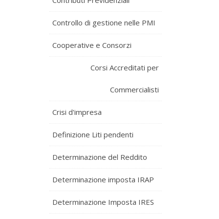
Contributi Previdenziali
Controllo di gestione nelle PMI
Cooperative e Consorzi
Corsi Accreditati per
Commercialisti
Crisi d'impresa
Definizione Liti pendenti
Determinazione del Reddito
Determinazione imposta IRAP
Determinazione Imposta IRES