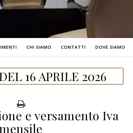
IMENTI
CHI SIAMO
CONTATTI
DOVE SIAMO
EL 16 APRILE 2026
zione e versamento Iva
mensile