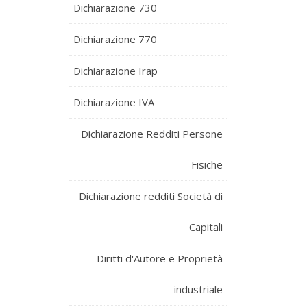
Dichiarazione 730
Dichiarazione 770
Dichiarazione Irap
Dichiarazione IVA
Dichiarazione Redditi Persone
Fisiche
Dichiarazione redditi Società di
Capitali
Diritti d'Autore e Proprietà
industriale