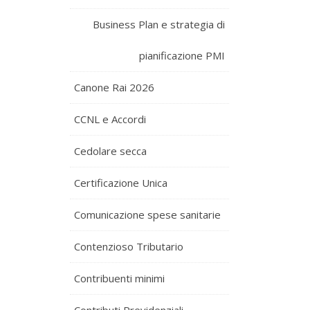
Business Plan e strategia di
pianificazione PMI
Canone Rai 2026
CCNL e Accordi
Cedolare secca
Certificazione Unica
Comunicazione spese sanitarie
Contenzioso Tributario
Contribuenti minimi