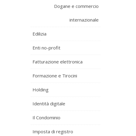
Dogane e commercio
internazionale
Edilizia
Enti no-profit
Fatturazione elettronica
Formazione e Tirocini
Holding
Identità digitale
Il Condominio
Imposta di registro