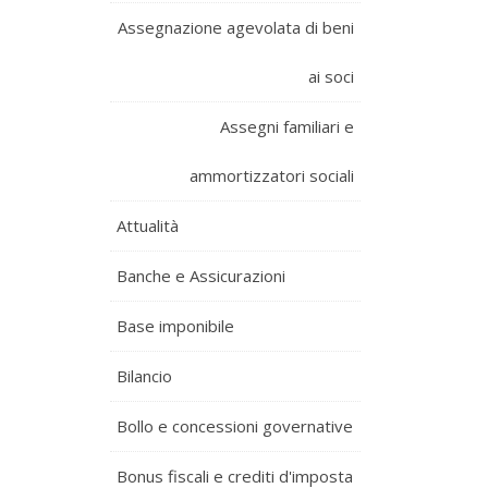
Assegnazione agevolata di beni
ai soci
Assegni familiari e
ammortizzatori sociali
Attualità
Banche e Assicurazioni
Base imponibile
Bilancio
Bollo e concessioni governative
Bonus fiscali e crediti d'imposta