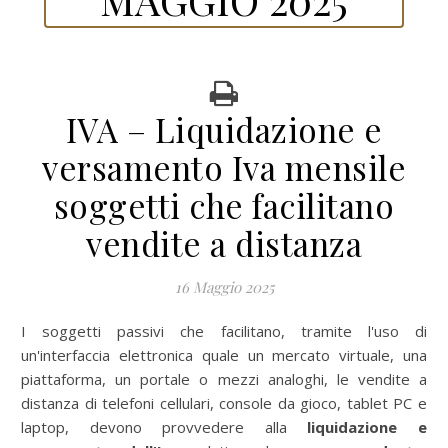
IVA – Liquidazione e
versamento Iva mensile
soggetti che facilitano
vendite a distanza
16 Maggio 2025
I soggetti passivi che facilitano, tramite l'uso di
un'interfaccia elettronica quale un mercato virtuale, una
piattaforma, un portale o mezzi analoghi, le vendite a
distanza di telefoni cellulari, console da gioco, tablet PC e
laptop, devono provvedere alla
liquidazione e