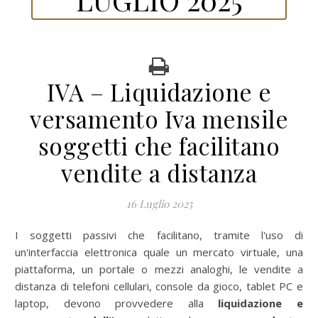
IVA – Liquidazione e
versamento Iva mensile
soggetti che facilitano
vendite a distanza
16 Luglio 2025
I soggetti passivi che facilitano, tramite l'uso di
un'interfaccia elettronica quale un mercato virtuale, una
piattaforma, un portale o mezzi analoghi, le vendite a
distanza di telefoni cellulari, console da gioco, tablet PC e
laptop, devono provvedere alla
liquidazione e