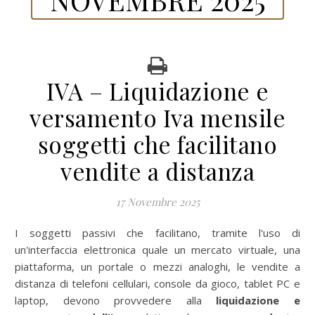
IVA – Liquidazione e
versamento Iva mensile
soggetti che facilitano
vendite a distanza
17 Novembre 2025
I soggetti passivi che facilitano, tramite l'uso di
un'interfaccia elettronica quale un mercato virtuale, una
piattaforma, un portale o mezzi analoghi, le vendite a
distanza di telefoni cellulari, console da gioco, tablet PC e
laptop, devono provvedere alla
liquidazione e