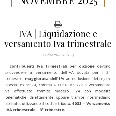
IVA | Liquidazione e
versamento Iva trimestrale
17 Novembre 2025
I
contribuenti Iva trimestrali per opzione
devono
provvedere al versamento dell'IVA dovuta per il 3°
trimestre,
maggiorata dell'1%
ad esclusione dei regimi
speciali ex art.74, comma 4, D.P.R. 633/72. Il versamento
va effettuato tramite modello F24 con modalità
telematiche, direttamente oppure tramite intermediario
abilitato, utilizzando il codice tributo:
6033 – Versamento
IVA trimestrale – 3° trimestre.