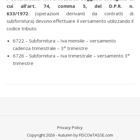
cui all'art. 74, comma 5, del D.P.R. n.
633/1972
(operazioni derivanti da contratti di
subfornitura) devono effettuare il versamento utilizzando il
codice tributo:
6722 – Subfornitura – Iva mensile – versamento
cadenza trimestrale – 3° trimestre
6726 – Subfornitura – Iva trimestrale – versamento 3°
trimestre
Privacy Policy
Copyright 2026 - Autumn by FISCOeTASSE.com