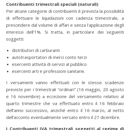
Contribuenti trimestrali speciali (naturali)
Per alcune categorie di contribuenti è prevista la possibilità
di effettuare le liquidazioni con cadenza trimestrale, a
prescindere dal volume di affari e senza l’applicazione degli
interessi dell’1%. Si tratta, in particolare dei seguenti
soggetti:
distributori di carburanti
autotrasportatori di merci conto terzi
esercenti attività di servizi al pubblico
esercenti arti e professioni sanitarie.
I versamenti vanno effettuati con le stesse scadenze
previste per i trimestrali “ordinari” (16 maggio, 20 agosto
e 16 novembre) a eccezione del versamento relativo al
quarto trimestre che va effettuato entro il 16 febbraio
dell’anno successivo, anziché entro il 16 marzo, al netto
dell’acconto eventualmente versato entro il 27 dicembre.
I Contribuenti IVA trimestrali soggetti al regime di