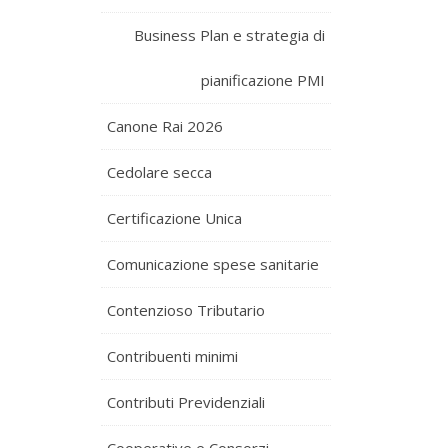
Business Plan e strategia di
pianificazione PMI
Canone Rai 2026
Cedolare secca
Certificazione Unica
Comunicazione spese sanitarie
Contenzioso Tributario
Contribuenti minimi
Contributi Previdenziali