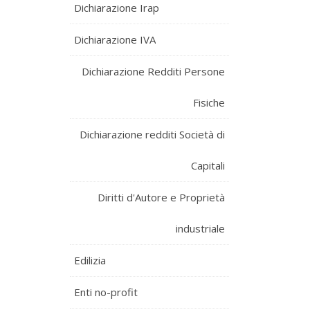
Dichiarazione Irap
Dichiarazione IVA
Dichiarazione Redditi Persone
Fisiche
Dichiarazione redditi Società di
Capitali
Diritti d'Autore e Proprietà
industriale
Edilizia
Enti no-profit