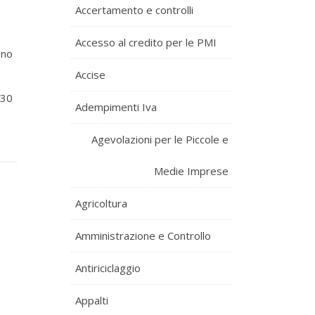
Accertamento e controlli
Accesso al credito per le PMI
ono
Accise
 30
Adempimenti Iva
Agevolazioni per le Piccole e
Medie Imprese
Agricoltura
Amministrazione e Controllo
Antiriciclaggio
Appalti