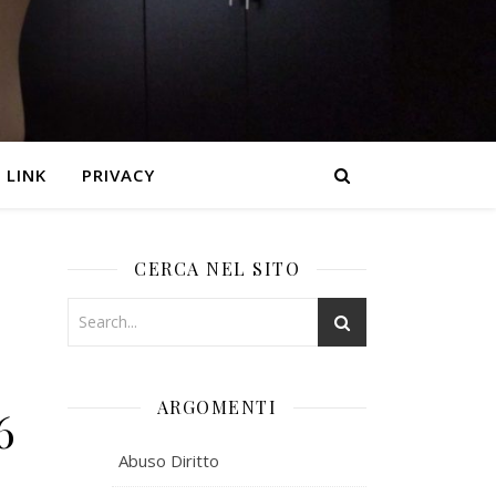
LINK
PRIVACY
CERCA NEL SITO
ARGOMENTI
6
Abuso Diritto