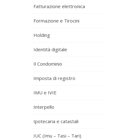
Fatturazione elettronica
Formazione e Tirocini
Holding
Identità digitale
Il Condominio
Imposta di registro
IMU e IVIE
Interpello
Ipotecaria e catastali
IUC (Imu – Tasi – Tari)