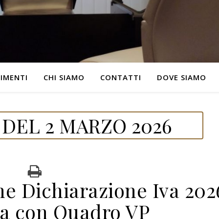
IMENTI
CHI SIAMO
CONTATTI
DOVE SIAMO
DEL 2 MARZO 2026
ne Dichiarazione Iva 202
ta con Quadro VP