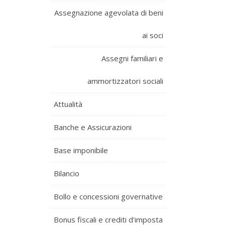
Assegnazione agevolata di beni
ai soci
Assegni familiari e
ammortizzatori sociali
Attualità
Banche e Assicurazioni
Base imponibile
Bilancio
Bollo e concessioni governative
Bonus fiscali e crediti d'imposta