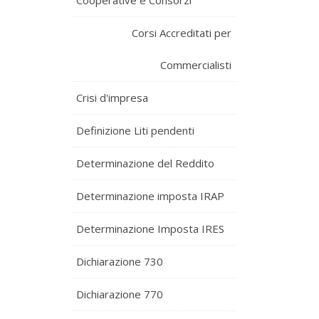
Cooperative e Consorzi
Corsi Accreditati per
Commercialisti
Crisi d'impresa
Definizione Liti pendenti
Determinazione del Reddito
Determinazione imposta IRAP
Determinazione Imposta IRES
Dichiarazione 730
Dichiarazione 770