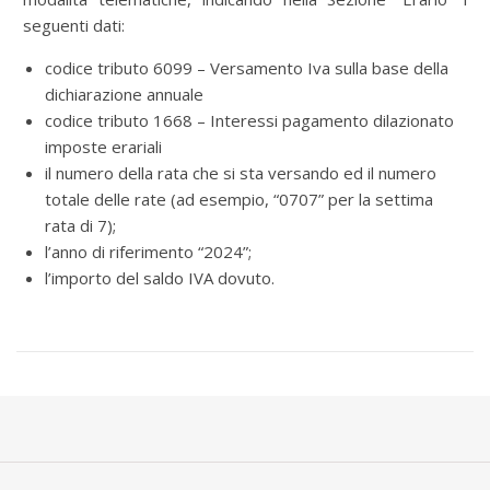
seguenti dati:
codice tributo 6099 – Versamento Iva sulla base della
dichiarazione annuale
codice tributo 1668 – Interessi pagamento dilazionato
imposte erariali
il numero della rata che si sta versando ed il numero
totale delle rate (ad esempio, “0707” per la settima
rata di 7);
l’anno di riferimento “2024”;
l’importo del saldo IVA dovuto.