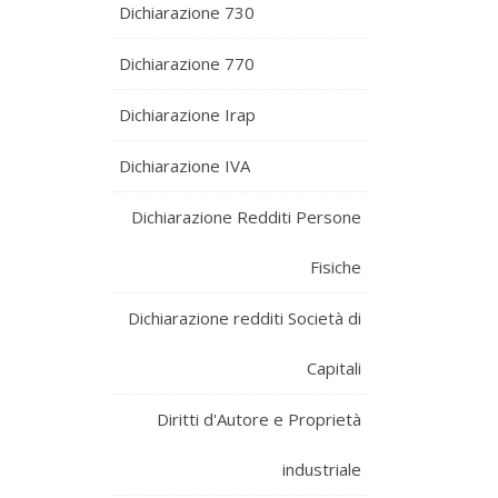
Dichiarazione 730
Dichiarazione 770
Dichiarazione Irap
Dichiarazione IVA
Dichiarazione Redditi Persone
Fisiche
Dichiarazione redditi Società di
Capitali
Diritti d'Autore e Proprietà
industriale