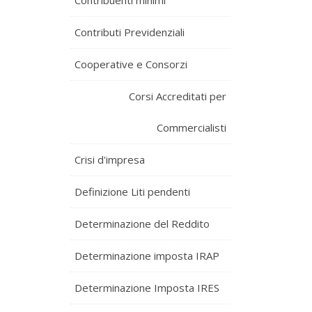
Contribuenti minimi
Contributi Previdenziali
Cooperative e Consorzi
Corsi Accreditati per
Commercialisti
Crisi d'impresa
Definizione Liti pendenti
Determinazione del Reddito
Determinazione imposta IRAP
Determinazione Imposta IRES