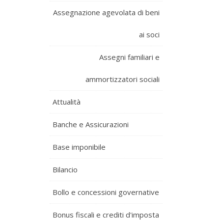
Assegnazione agevolata di beni
ai soci
Assegni familiari e
ammortizzatori sociali
Attualità
Banche e Assicurazioni
Base imponibile
Bilancio
Bollo e concessioni governative
Bonus fiscali e crediti d'imposta