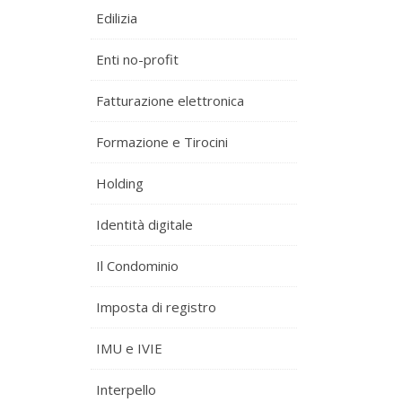
Edilizia
Enti no-profit
Fatturazione elettronica
Formazione e Tirocini
Holding
Identità digitale
Il Condominio
Imposta di registro
IMU e IVIE
Interpello