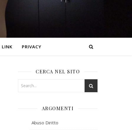
LINK
PRIVACY
CERCA NEL SITO
ARGOMENTI
Abuso Diritto