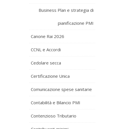
Business Plan e strategia di
pianificazione PMI
Canone Rai 2026
CCNL e Accordi
Cedolare secca
Certificazione Unica
Comunicazione spese sanitarie
Contabilità e Bilancio PMI
Contenzioso Tributario