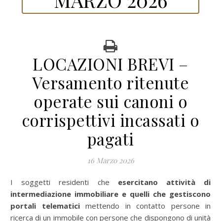
LOCAZIONI BREVI –
Versamento ritenute
operate sui canoni o
corrispettivi incassati o
pagati
16 Marzo 2026
I soggetti residenti che
esercitano attività di
intermediazione immobiliare e quelli che gestiscono
portali telematici
mettendo in contatto persone in
ricerca di un immobile con persone che dispongono di unità