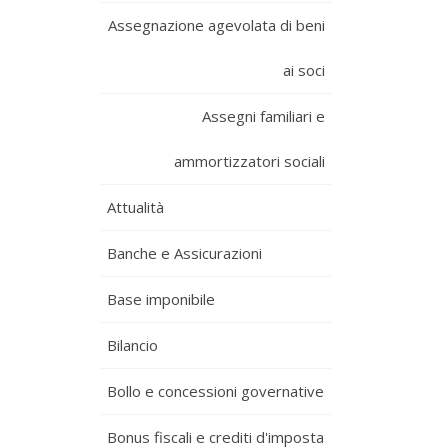
Assegnazione agevolata di beni
ai soci
Assegni familiari e
ammortizzatori sociali
Attualità
Banche e Assicurazioni
Base imponibile
Bilancio
Bollo e concessioni governative
Bonus fiscali e crediti d'imposta