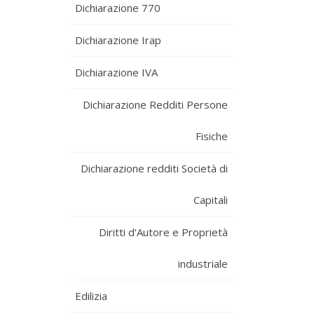
Dichiarazione 770
Dichiarazione Irap
Dichiarazione IVA
Dichiarazione Redditi Persone
Fisiche
Dichiarazione redditi Società di
Capitali
Diritti d'Autore e Proprietà
industriale
Edilizia