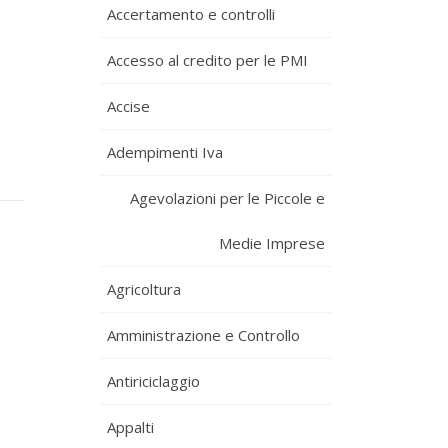
Accertamento e controlli
Accesso al credito per le PMI
Accise
Adempimenti Iva
Agevolazioni per le Piccole e
Medie Imprese
Agricoltura
Amministrazione e Controllo
Antiriciclaggio
Appalti