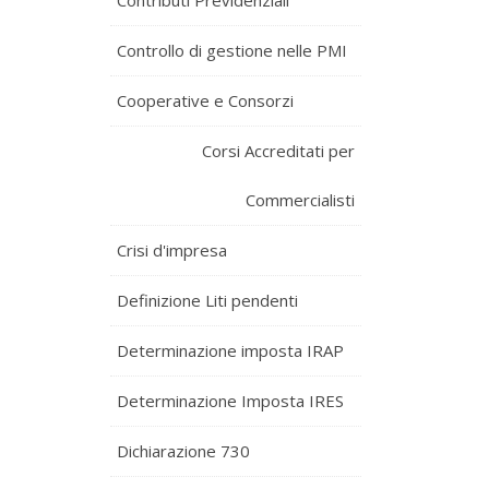
Contributi Previdenziali
Controllo di gestione nelle PMI
Cooperative e Consorzi
Corsi Accreditati per
Commercialisti
Crisi d'impresa
Definizione Liti pendenti
Determinazione imposta IRAP
Determinazione Imposta IRES
Dichiarazione 730