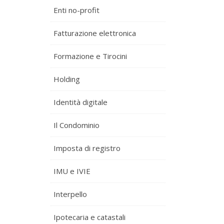
Enti no-profit
Fatturazione elettronica
Formazione e Tirocini
Holding
Identità digitale
Il Condominio
Imposta di registro
IMU e IVIE
Interpello
Ipotecaria e catastali