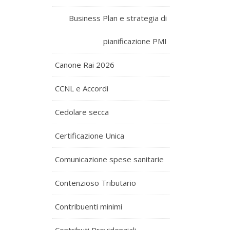
Business Plan e strategia di
pianificazione PMI
Canone Rai 2026
CCNL e Accordi
Cedolare secca
Certificazione Unica
Comunicazione spese sanitarie
Contenzioso Tributario
Contribuenti minimi