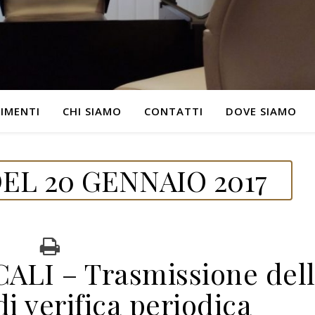
IMENTI
CHI SIAMO
CONTATTI
DOVE SIAMO
EL 20 GENNAIO 2017
LI – Trasmissione del
i verifica periodica