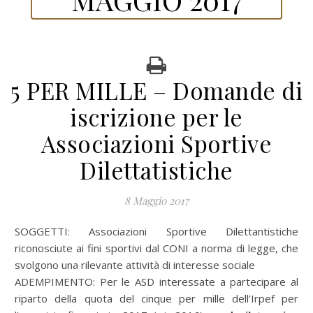
5 PER MILLE – Domande di
iscrizione per le
Associazioni Sportive
Dilettatistiche
8 Maggio 2017
SOGGETTI:
Associazioni Sportive Dilettantistiche
riconosciute ai fini sportivi dal CONI a norma di legge, che
svolgono una rilevante attività di interesse sociale
ADEMPIMENTO:
Per le ASD interessate a partecipare al
riparto della quota del cinque per mille dell'Irpef per