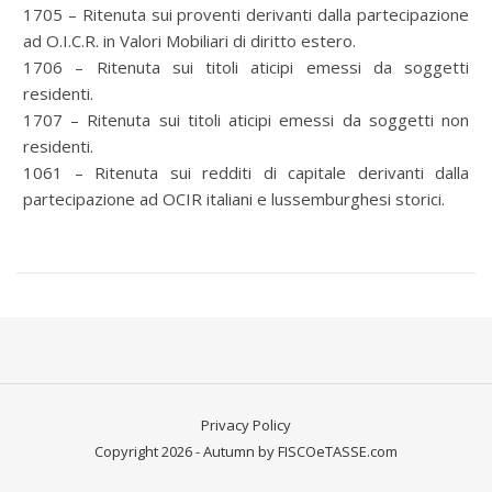
1705 – Ritenuta sui proventi derivanti dalla partecipazione
ad O.I.C.R. in Valori Mobiliari di diritto estero.
1706 – Ritenuta sui titoli aticipi emessi da soggetti
residenti.
1707 – Ritenuta sui titoli aticipi emessi da soggetti non
residenti.
1061 – Ritenuta sui redditi di capitale derivanti dalla
partecipazione ad OCIR italiani e lussemburghesi storici.
Privacy Policy
Copyright 2026 - Autumn by FISCOeTASSE.com