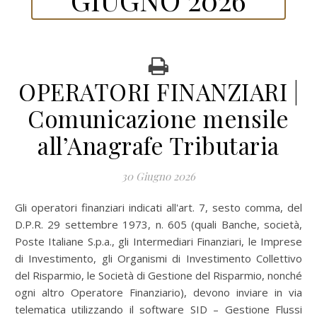
OPERATORI FINANZIARI |
Comunicazione mensile
all’Anagrafe Tributaria
30 Giugno 2026
Gli operatori finanziari indicati all'art. 7, sesto comma, del
D.P.R. 29 settembre 1973, n. 605 (quali Banche, società,
Poste Italiane S.p.a., gli Intermediari Finanziari, le Imprese
di Investimento, gli Organismi di Investimento Collettivo
del Risparmio, le Società di Gestione del Risparmio, nonché
ogni altro Operatore Finanziario), devono inviare in via
telematica utilizzando il software SID – Gestione Flussi