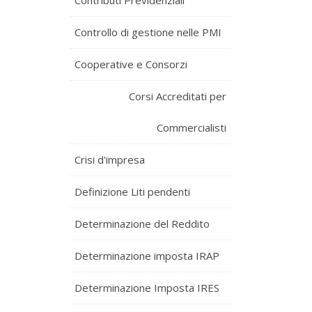
Contributi Previdenziali
Controllo di gestione nelle PMI
Cooperative e Consorzi
Corsi Accreditati per
Commercialisti
Crisi d'impresa
Definizione Liti pendenti
Determinazione del Reddito
Determinazione imposta IRAP
Determinazione Imposta IRES