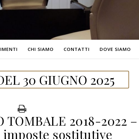
IMENTI
CHI SIAMO
CONTATTI
DOVE SIAMO
EL 30 GIUGNO 2025
 TOMBALE 2018-2022 –
imposte sostitutive