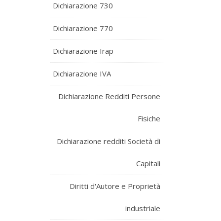
Dichiarazione 730
Dichiarazione 770
Dichiarazione Irap
Dichiarazione IVA
Dichiarazione Redditi Persone
Fisiche
Dichiarazione redditi Società di
Capitali
Diritti d'Autore e Proprietà
industriale