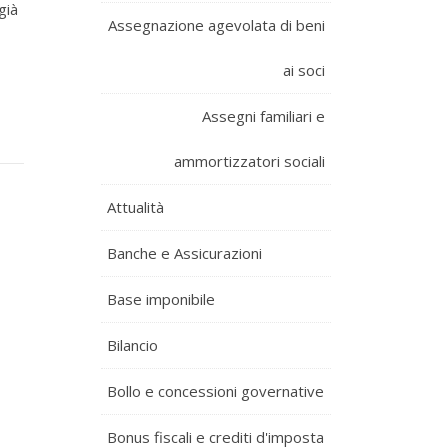
già
Assegnazione agevolata di beni
ai soci
Assegni familiari e
ammortizzatori sociali
Attualità
Banche e Assicurazioni
Base imponibile
Bilancio
Bollo e concessioni governative
Bonus fiscali e crediti d'imposta