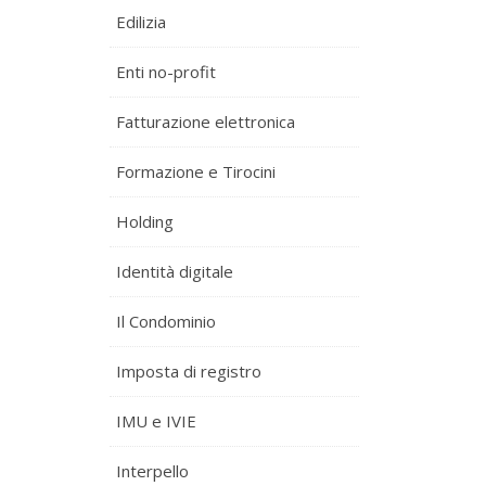
Edilizia
Enti no-profit
Fatturazione elettronica
Formazione e Tirocini
Holding
Identità digitale
Il Condominio
Imposta di registro
IMU e IVIE
Interpello