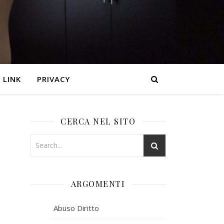
LINK
PRIVACY
CERCA NEL SITO
ARGOMENTI
Abuso Diritto