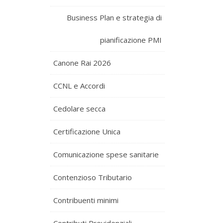
Business Plan e strategia di
pianificazione PMI
Canone Rai 2026
CCNL e Accordi
Cedolare secca
Certificazione Unica
Comunicazione spese sanitarie
Contenzioso Tributario
Contribuenti minimi