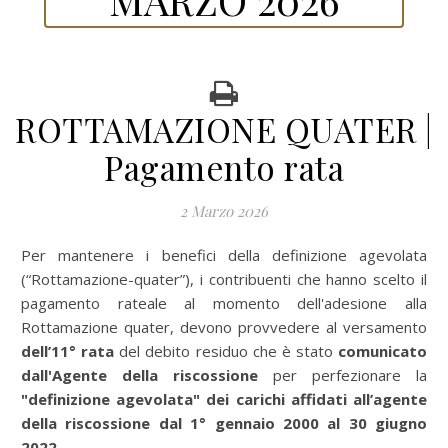
ROTTAMAZIONE QUATER |
Pagamento rata
2 Marzo 2026
Per mantenere i benefici della definizione agevolata
(“Rottamazione-quater”), i contribuenti che hanno scelto il
pagamento rateale al momento dell'adesione alla
Rottamazione quater, devono provvedere al versamento
dell’11° rata
del debito residuo che è stato
comunicato
dall'Agente della riscossione
per perfezionare la
"definizione agevolata" dei carichi affidati all’agente
della riscossione dal 1° gennaio 2000 al 30 giugno
2022
.