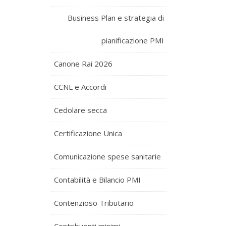
Business Plan e strategia di
pianificazione PMI
Canone Rai 2026
CCNL e Accordi
Cedolare secca
Certificazione Unica
Comunicazione spese sanitarie
Contabilità e Bilancio PMI
Contenzioso Tributario