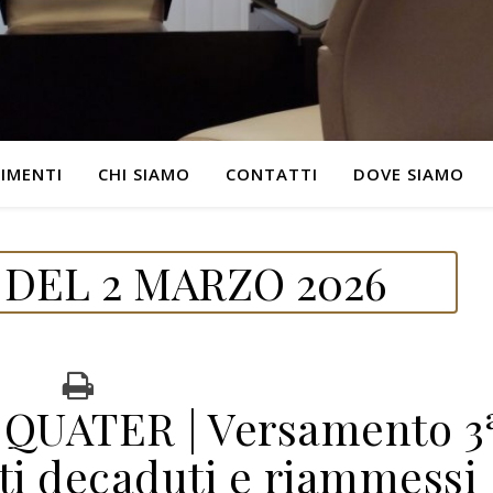
IMENTI
CHI SIAMO
CONTATTI
DOVE SIAMO
DEL 2 MARZO 2026
UATER | Versamento 3
ti decaduti e riammessi