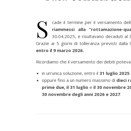
S
cade il termine per il versamento del
riammessi alla “rottamazione-q
30.04.2025, e risultavano decaduti al
Grazie ai 5 giorni di tolleranza previsti dalla
entro il 9 marzo 2026.
Ricordiamo che il versamento dei debiti poteva
in un’unica soluzione, entro il
31 luglio 2025
oppure fino a un numero massimo di
dieci 
prime due, il 31 luglio
e
il 30 novembre 2
30 novembre degli anni 2026 e 2027
.