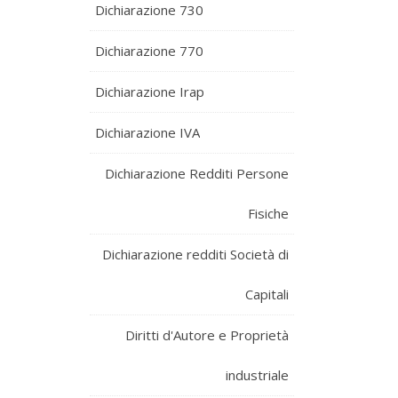
Dichiarazione 730
Dichiarazione 770
Dichiarazione Irap
Dichiarazione IVA
Dichiarazione Redditi Persone
Fisiche
Dichiarazione redditi Società di
Capitali
Diritti d'Autore e Proprietà
industriale