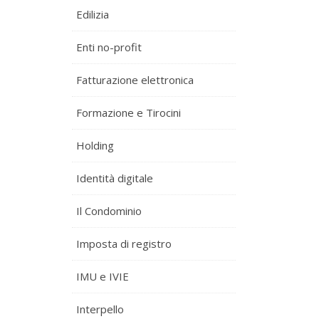
Edilizia
Enti no-profit
Fatturazione elettronica
Formazione e Tirocini
Holding
Identità digitale
Il Condominio
Imposta di registro
IMU e IVIE
Interpello