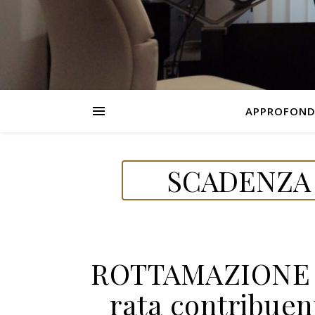
APPROFOND
SCADENZA 
ROTTAMAZIONE Q
rata contribuen