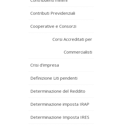
Contribuenti minimi
Contributi Previdenziali
Cooperative e Consorzi
Corsi Accreditati per
Commercialisti
Crisi d'impresa
Definizione Liti pendenti
Determinazione del Reddito
Determinazione imposta IRAP
Determinazione Imposta IRES