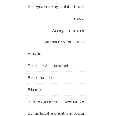
Assegnazione agevolata di beni
ai soci
Assegni familiari e
ammortizzatori sociali
Attualità
Banche e Assicurazioni
Base imponibile
Bilancio
Bollo e concessioni governative
Bonus fiscali e crediti d'imposta