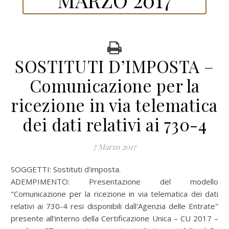
SOSTITUTI D’IMPOSTA –
Comunicazione per la
ricezione in via telematica
dei dati relativi ai 730-4
7 Marzo 2017
SOGGETTI: Sostituti d'imposta.
ADEMPIMENTO: Presentazione del modello
"Comunicazione per la ricezione in via telematica dei dati
relativi ai 730-4 resi disponibili dall'Agenzia delle Entrate"
presente all'interno della Certificazione Unica – CU 2017 –