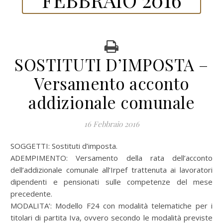
SOSTITUTI D’IMPOSTA –
Versamento acconto
addizionale comunale
16 Febbraio 2016
SOGGETTI: Sostituti d’imposta.
ADEMPIMENTO: Versamento della rata dell’acconto
dell’addizionale comunale all’Irpef trattenuta ai lavoratori
dipendenti e pensionati sulle competenze del mese
precedente.
MODALITA’: Modello F24 con modalità telematiche per i
titolari di partita Iva, ovvero secondo le modalità previste