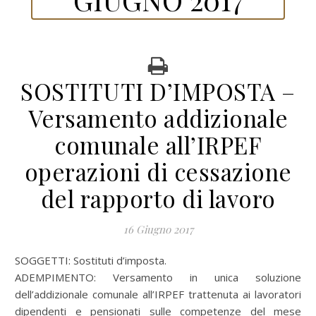
SOSTITUTI D’IMPOSTA –
Versamento addizionale
comunale all’IRPEF
operazioni di cessazione
del rapporto di lavoro
16 Giugno 2017
SOGGETTI: Sostituti d’imposta.
ADEMPIMENTO: Versamento in unica soluzione
dell’addizionale comunale all’IRPEF trattenuta ai lavoratori
dipendenti e pensionati sulle competenze del mese