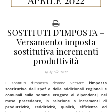
SOSTITUTI D’IMPOSTA –
Versamento imposta
sostitutiva incrementi
produttività
19 Aprile 2022
I sostituti d’imposta devono versare
l'imposta
sostitutiva dell'Irpef e delle addizionali regionali e
comunali sulle somme erogate ai dipendenti, nel
mese precedente, in relazione a incrementi di
produttività, redditività, qualità, efficienza ed