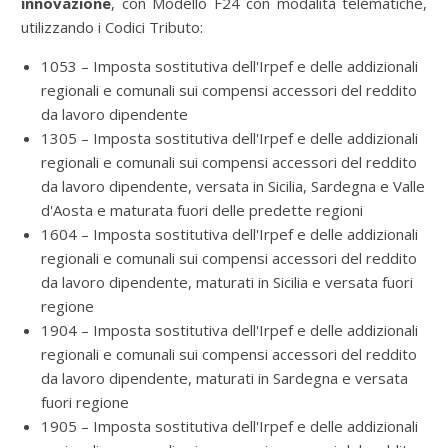
innovazione
, con Modello F24 con modalità telematiche,
utilizzando i Codici Tributo:
1053 – Imposta sostitutiva dell'Irpef e delle addizionali
regionali e comunali sui compensi accessori del reddito
da lavoro dipendente
1305 – Imposta sostitutiva dell'Irpef e delle addizionali
regionali e comunali sui compensi accessori del reddito
da lavoro dipendente, versata in Sicilia, Sardegna e Valle
d'Aosta e maturata fuori delle predette regioni
1604 – Imposta sostitutiva dell'Irpef e delle addizionali
regionali e comunali sui compensi accessori del reddito
da lavoro dipendente, maturati in Sicilia e versata fuori
regione
1904 – Imposta sostitutiva dell'Irpef e delle addizionali
regionali e comunali sui compensi accessori del reddito
da lavoro dipendente, maturati in Sardegna e versata
fuori regione
1905 – Imposta sostitutiva dell'Irpef e delle addizionali